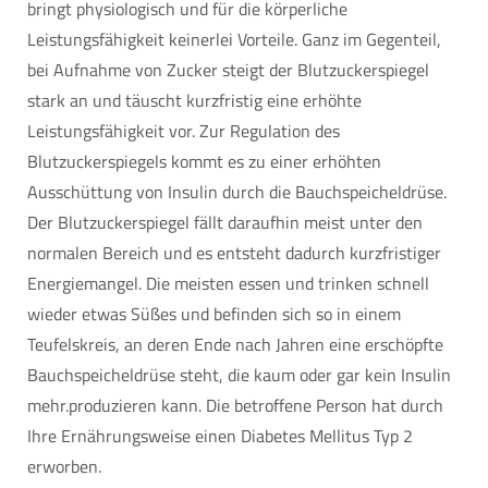
bringt physiologisch und für die körperliche
Leistungsfähigkeit keinerlei Vorteile. Ganz im Gegenteil,
bei Aufnahme von Zucker steigt der Blutzuckerspiegel
stark an und täuscht kurzfristig eine erhöhte
Leistungsfähigkeit vor. Zur Regulation des
Blutzuckerspiegels kommt es zu einer erhöhten
Ausschüttung von Insulin durch die Bauchspeicheldrüse.
Der Blutzuckerspiegel fällt daraufhin meist unter den
normalen Bereich und es entsteht dadurch kurzfristiger
Energiemangel. Die meisten essen und trinken schnell
wieder etwas Süßes und befinden sich so in einem
Teufelskreis, an deren Ende nach Jahren eine erschöpfte
Bauchspeicheldrüse steht, die kaum oder gar kein Insulin
mehr.produzieren kann. Die betroffene Person hat durch
Ihre Ernährungsweise einen Diabetes Mellitus Typ 2
erworben.