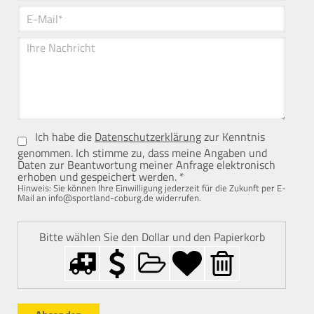
Ich habe die
Datenschutzerklärung
zur Kenntnis
genommen. Ich stimme zu, dass meine Angaben und
Daten zur Beantwortung meiner Anfrage elektronisch
erhoben und gespeichert werden. *
Hinweis: Sie können Ihre Einwilligung jederzeit für die Zukunft per E-
Mail an
info@sportland-coburg.de
widerrufen.
Bitte wählen Sie den Dollar und den Papierkorb