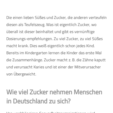
Die einen lieben Süßes und Zucker, die anderen verteufeln
diesen als Teufelszeug. Was ist eigentlich Zucker, wo
überall ist dieser beinhaltet und gibt es vernünftige
Dosierungs-empfehlungen. Zu viel Zucker, zu viel Süßes
macht krank. Dies weiß eigentlich schon jedes Kind.
Bereits im Kindergarten lernen die Kinder das erste Mal
die Zusammenhänge. Zucker macht z. B. die Zähne kaputt
und verursacht Karies und ist einer der Mitverursacher
von Übergewicht.
Wie viel Zucker nehmen Menschen
in Deutschland zu sich?