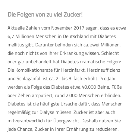
Die Folgen von zu viel Zucker!
Aktuelle Zahlen vom November 2017 sagen, dass es etwa
6,7 Millionen Menschen in Deutschland mit Diabetes
mellitus gibt. Darunter befinden sich ca. zwei Millionen,
die noch nichts von ihrer Erkrankung wissen. Schlecht
oder gar unbehandelt hat Diabetes dramatische Folgen:
Die Komplikationsrate für Herzinfarkt, Herzinsuffizienz
und Schlaganfall ist ca. 2- bis 3-fach erhöht. Pro Jahr
werden als Folge des Diabetes etwa 40.000 Beine, Füße
oder Zehen amputiert, rund 2.000 Menschen erblinden.
Diabetes ist die häufigste Ursache dafür, dass Menschen
regelmäßig zur Dialyse müssen. Zucker ist aber auch
mitverantwortlich für Übergewicht. Deshalb nutzen Sie
jede Chance, Zucker in Ihrer Ernährung zu reduzieren.