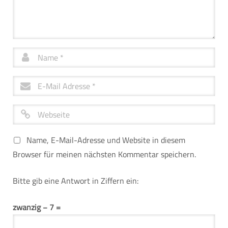
Name, E-Mail-Adresse und Website in diesem
Browser für meinen nächsten Kommentar speichern.
Bitte gib eine Antwort in Ziffern ein:
zwanzig − 7 =