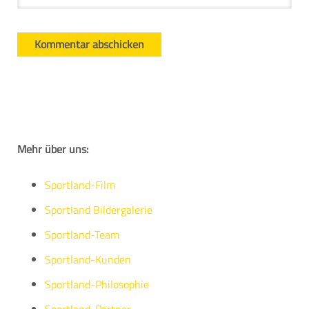
Mehr über uns:
Sportland-Film
Sportland Bildergalerie
Sportland-Team
Sportland-Kunden
Sportland-Philosophie
Sportland-Partner