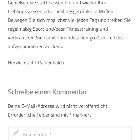
Genießen Sie statt dessen hin und wieder Ihre
Lieblingsspeisen oder Lieblingsgetränke in Maßen.
Bewegen Sie sich möglichst viel jeden Tag und treiben Sie
regelmäßig Sport und/oder Fitnesstraining und
verbrauchen Sie damit zumindest den größten Teil des
aufgenommenen Zuckers.
Herzlichst ihr Rainer Falch
Schreibe einen Kommentar
Deine E-Mail-Adresse wird nicht veröffentlicht.
Erforderliche Felder sind mit
*
markiert