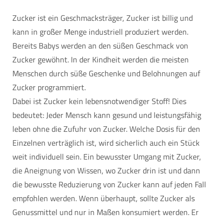
Zucker ist ein Geschmacksträger, Zucker ist billig und
kann in großer Menge industriell produziert werden.
Bereits Babys werden an den süßen Geschmack von
Zucker gewöhnt. In der Kindheit werden die meisten
Menschen durch süße Geschenke und Belohnungen auf
Zucker programmiert.
Dabei ist Zucker kein lebensnotwendiger Stoff! Dies
bedeutet: Jeder Mensch kann gesund und leistungsfähig
leben ohne die Zufuhr von Zucker. Welche Dosis für den
Einzelnen verträglich ist, wird sicherlich auch ein Stück
weit individuell sein. Ein bewusster Umgang mit Zucker,
die Aneignung von Wissen, wo Zucker drin ist und dann
die bewusste Reduzierung von Zucker kann auf jeden Fall
empfohlen werden. Wenn überhaupt, sollte Zucker als
Genussmittel und nur in Maßen konsumiert werden. Er